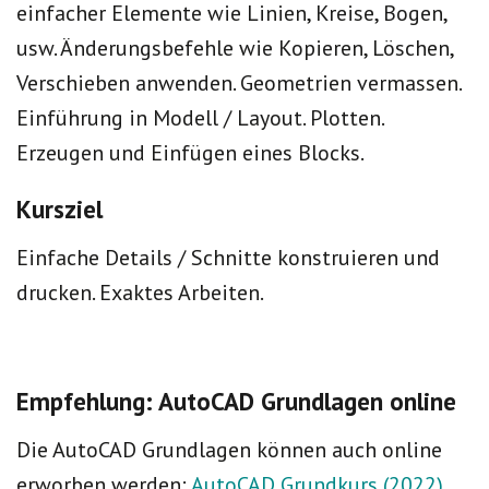
einfacher Elemente wie Linien, Kreise, Bogen,
usw. Änderungsbefehle wie Kopieren, Löschen,
Verschieben anwenden. Geometrien vermassen.
Einführung in Modell / Layout. Plotten.
Erzeugen und Einfügen eines Blocks.
Kursziel
Einfache Details / Schnitte konstruieren und
drucken. Exaktes Arbeiten.
Empfehlung: AutoCAD Grundlagen online
Die AutoCAD Grundlagen können auch online
erworben werden:
AutoCAD Grundkurs (2022)