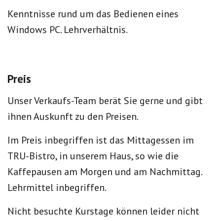
Kenntnisse rund um das Bedienen eines
Windows PC. Lehrverhältnis.
Preis
Unser Verkaufs-Team berät Sie gerne und gibt
ihnen Auskunft zu den Preisen.
Im Preis inbegriffen ist das Mittagessen im
TRU-Bistro, in unserem Haus, so wie die
Kaffepausen am Morgen und am Nachmittag.
Lehrmittel inbegriffen.
Nicht besuchte Kurstage können leider nicht