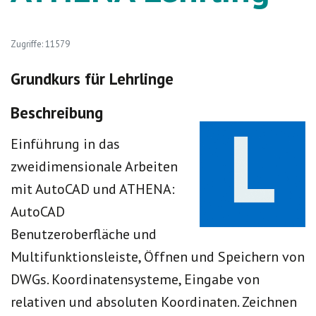
Zugriffe: 11579
Grundkurs für Lehrlinge
Beschreibung
Einführung in das
zweidimensionale Arbeiten
mit AutoCAD und ATHENA:
AutoCAD
Benutzeroberfläche und
Multifunktionsleiste, Öffnen und Speichern von
DWGs. Koordinatensysteme, Eingabe von
relativen und absoluten Koordinaten. Zeichnen