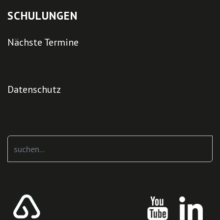
SCHULUNGEN
Nächste Termine
Datenschutz
Suchen
...