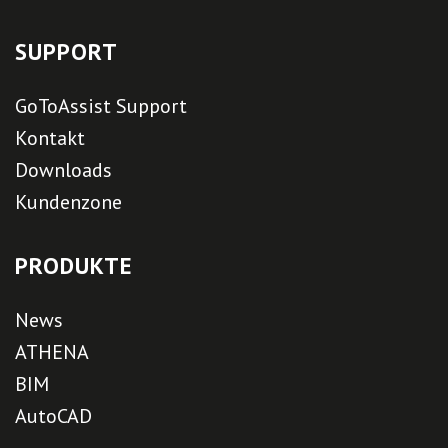
SUPPORT
GoToAssist Support
Kontakt
Downloads
Kundenzone
PRODUKTE
News
ATHENA
BIM
AutoCAD