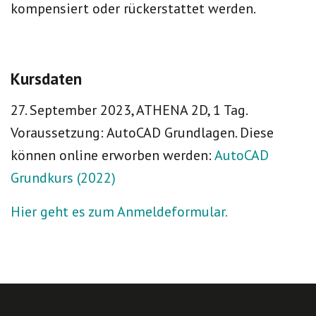
kompensiert oder rückerstattet werden.
Kursdaten
27. September 2023, ATHENA 2D, 1 Tag.
Voraussetzung: AutoCAD Grundlagen. Diese
können online erworben werden:
AutoCAD
Grundkurs (2022)
Hier geht es zum Anmeldeformular.