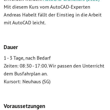
Mit diesem Kurs vom AutoCAD-Experten
Andreas Habelt fällt der Einstieg in die Arbeit
mit AutoCAD leicht.
Dauer
1 - 3 Tage, nach Bedarf
Zeiten: 08:30 - 17:00. Wir passen den Unterricht
dem Busfahrplan an.
Kursort: Neuhaus (SG)
Voraussetzungen