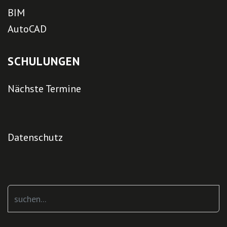
BIM
AutoCAD
SCHULUNGEN
Nächste Termine
Datenschutz
Suchen
...