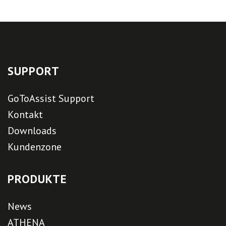
SUPPORT
GoToAssist Support
Kontakt
Downloads
Kundenzone
PRODUKTE
News
ATHENA