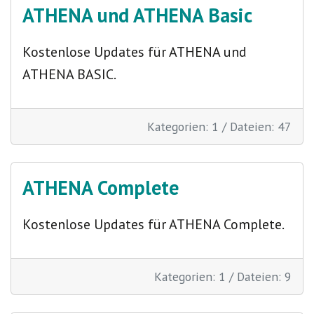
ATHENA und ATHENA Basic
Kostenlose Updates für ATHENA und
ATHENA BASIC.
Kategorien: 1
/
Dateien: 47
ATHENA Complete
Kostenlose Updates für ATHENA Complete.
Kategorien: 1
/
Dateien: 9