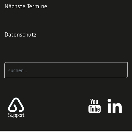
Nächste Termine
Datenschutz
Suchen
...