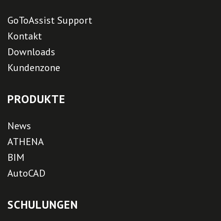
GoToAssist Support
Kontakt
Downloads
Kundenzone
PRODUKTE
News
ATHENA
BIM
AutoCAD
SCHULUNGEN