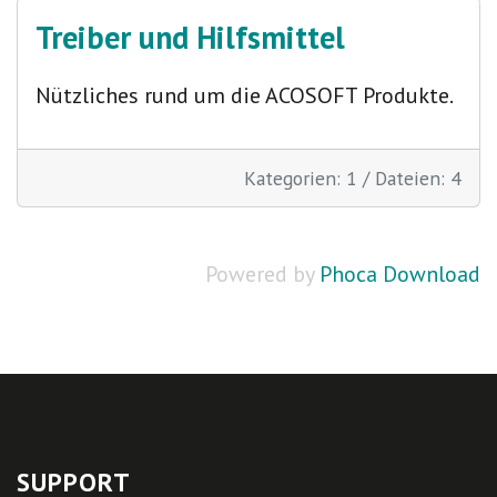
Treiber und Hilfsmittel
Nützliches rund um die ACOSOFT Produkte.
Kategorien: 1
/
Dateien: 4
Powered by
Phoca Download
SUPPORT