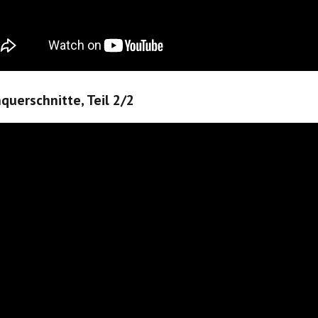
querschnitte, Teil 2/2