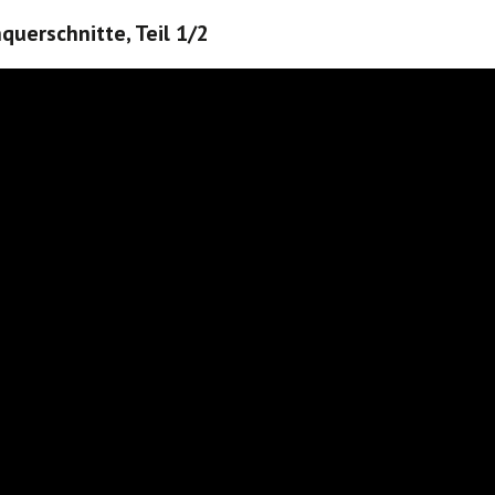
querschnitte, Teil 1/2