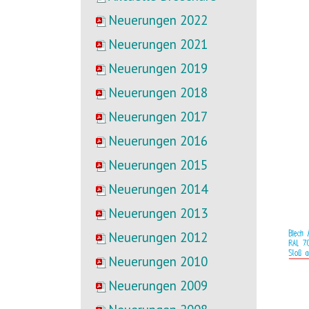
Neuerungen 2022
Neuerungen 2021
Neuerungen 2019
Neuerungen 2018
Neuerungen 2017
Neuerungen 2016
Neuerungen 2015
Neuerungen 2014
Neuerungen 2013
Neuerungen 2012
Neuerungen 2010
Neuerungen 2009