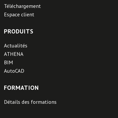
Téléchargement
Espace client
PRODUITS
Actualités
ATHENA
BIM
AutoCAD
FORMATION
Détails des formations