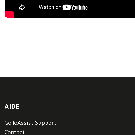
AIDE
GoToAssist Support
Contact